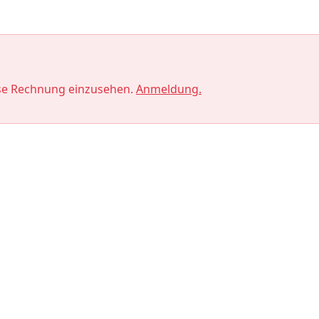
se Rechnung einzusehen.
Anmeldung.