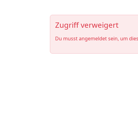
Zugriff verweigert
Du musst angemeldet sein, um die