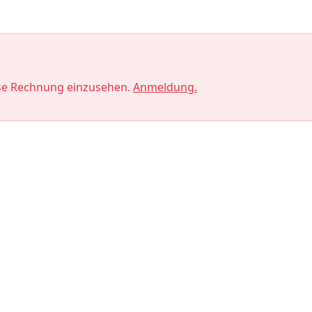
se Rechnung einzusehen.
Anmeldung.