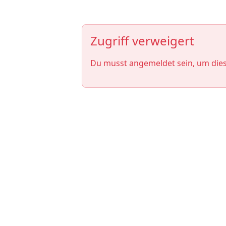
Zugriff verweigert
Du musst angemeldet sein, um die