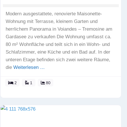
Modern ausgestattete, renovierte Maisonette-
Wohnung mit Terrasse, kleinem Garten und
herrlichem Panorama in Voiandes – Tremosine am
Gardasee zu verkaufen Die Wohnung umfasst ca.
80 m² Wohnfläche und teilt sich in ein Wohn- und
Schlafzimmer, eine Küche und ein Bad auf. In der
unteren Etage befinden sich zwei weitere Räume,
die
Weiterlesen …
2
1
80