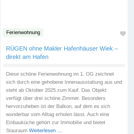
Ferienwohnung
Fav
RÜGEN ohne Makler Hafenhäuser Wiek –
direkt am Hafen
Diese schöne Ferienwohnung im 1. OG zeichnet
sich durch eine gehobene Innenausstattung aus und
steht ab Oktober 2025 zum Kauf. Das Objekt
verfügt über drei schöne Zimmer. Besonders
hervorzuheben ist der Balkon, auf dem es sich
wunderbar vom Alltag erholen lässt. Auch eine
Einbauküche gehört zur Immobilie und bietet
Stauraum
Weiterlesen …