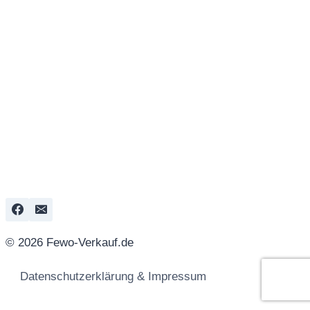
© 2026 Fewo-Verkauf.de
Datenschutzerklärung & Impressum