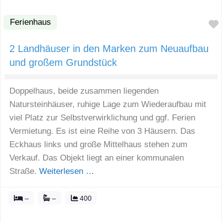
Ferienhaus
2 Landhäuser in den Marken zum Neuaufbau
und großem Grundstück
Doppelhaus, beide zusammen liegenden
Natursteinhäuser, ruhige Lage zum Wiederaufbau mit
viel Platz zur Selbstverwirklichung und ggf. Ferien
Vermietung. Es ist eine Reihe von 3 Häusern. Das
Eckhaus links und große Mittelhaus stehen zum
Verkauf. Das Objekt liegt an einer kommunalen
Straße.
Weiterlesen …
–
–
400