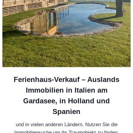
Ferienhaus-Verkauf – Auslands
Immobilien in Italien am
Gardasee
, in Holland und
Spanien
und in vielen anderen Ländern. Nutzen Sie die
Immobiliensuche um ihr Traumobjekt zu finden.