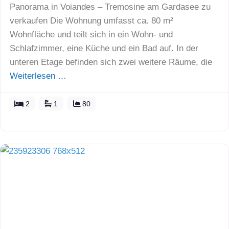
Panorama in Voiandes – Tremosine am Gardasee zu
verkaufen Die Wohnung umfasst ca. 80 m²
Wohnfläche und teilt sich in ein Wohn- und
Schlafzimmer, eine Küche und ein Bad auf. In der
unteren Etage befinden sich zwei weitere Räume, die
Weiterlesen …
2
1
80