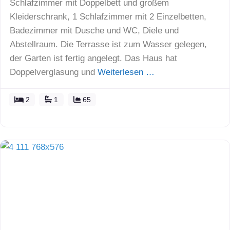
Schlafzimmer mit Doppelbett und großem
Kleiderschrank, 1 Schlafzimmer mit 2 Einzelbetten,
Badezimmer mit Dusche und WC, Diele und
Abstellraum. Die Terrasse ist zum Wasser gelegen,
der Garten ist fertig angelegt. Das Haus hat
Doppelverglasung und
Weiterlesen …
2
1
65