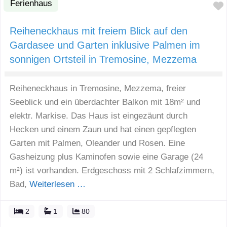
Ferienhaus
Reiheneckhaus mit freiem Blick auf den
Gardasee und Garten inklusive Palmen im
sonnigen Ortsteil in Tremosine, Mezzema
Reiheneckhaus in Tremosine, Mezzema, freier
Seeblick und ein überdachter Balkon mit 18m² und
elektr. Markise. Das Haus ist eingezäunt durch
Hecken und einem Zaun und hat einen gepflegten
Garten mit Palmen, Oleander und Rosen. Eine
Gasheizung plus Kaminofen sowie eine Garage (24
m²) ist vorhanden. Erdgeschoss mit 2 Schlafzimmern,
Bad,
Weiterlesen …
2
1
80