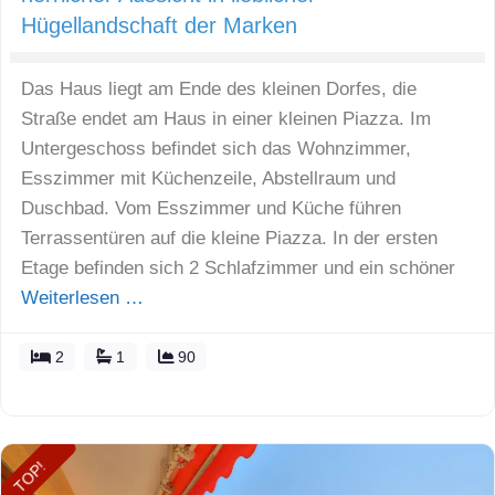
Hügellandschaft der Marken
Das Haus liegt am Ende des kleinen Dorfes, die
Straße endet am Haus in einer kleinen Piazza. Im
Untergeschoss befindet sich das Wohnzimmer,
Esszimmer mit Küchenzeile, Abstellraum und
Duschbad. Vom Esszimmer und Küche führen
Terrassentüren auf die kleine Piazza. In der ersten
Etage befinden sich 2 Schlafzimmer und ein schöner
Weiterlesen …
2
1
90
TOP!