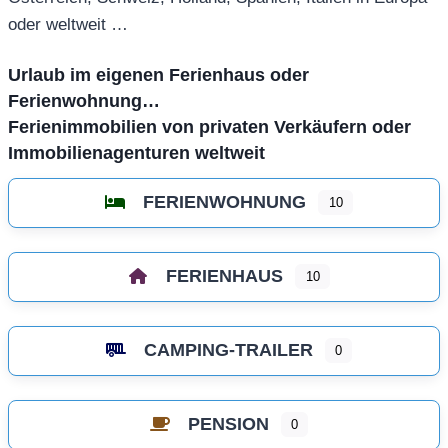
oder weltweit …
Urlaub im eigenen Ferienhaus oder
Ferienwohnung…
Ferienimmobilien von privaten Verkäufern oder
Immobilienagenturen weltweit
FERIENWOHNUNG
10
FERIENHAUS
10
CAMPING-TRAILER
0
PENSION
0