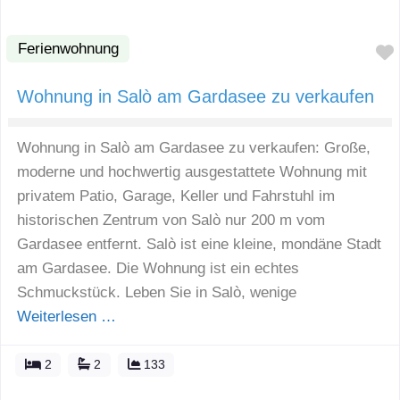
Ferienwohnung
Wohnung in Salò am Gardasee zu verkaufen
Wohnung in Salò am Gardasee zu verkaufen: Große,
moderne und hochwertig ausgestattete Wohnung mit
privatem Patio, Garage, Keller und Fahrstuhl im
historischen Zentrum von Salò nur 200 m vom
Gardasee entfernt. Salò ist eine kleine, mondäne Stadt
am Gardasee. Die Wohnung ist ein echtes
Schmuckstück. Leben Sie in Salò, wenige
Weiterlesen …
2
2
133