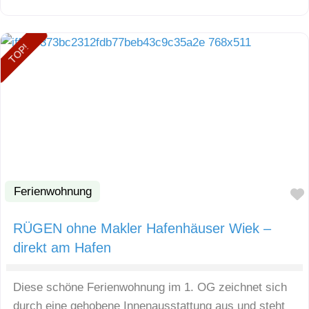
TOP!
Ferienwohnung
RÜGEN ohne Makler Hafenhäuser Wiek –
direkt am Hafen
Diese schöne Ferienwohnung im 1. OG zeichnet sich
durch eine gehobene Innenausstattung aus und steht