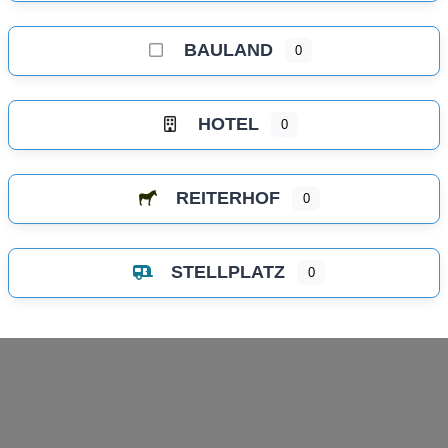
BAULAND
0
HOTEL
0
REITERHOF
0
STELLPLATZ
0