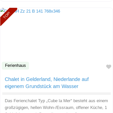
TOP!
Ferienhaus
Chalet in Gelderland, Niederlande auf
eigenem Grundstück am Wasser
Das Ferienchalet Typ „Cube la Mer“ besteht aus einem
großzügigen, hellen Wohn-/Essraum, offener Küche, 1