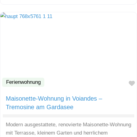
Ferienwohnung
Maisonette-Wohnung in Voiandes –
Tremosine am Gardasee
Modern ausgestattete, renovierte Maisonette-Wohnung
mit Terrasse, kleinem Garten und herrlichem