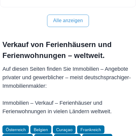
Alle anzeigen
Verkauf von Ferienhäusern und
Ferienwohnungen – weltweit.
Auf diesen Seiten finden Sie Immobilien – Angebote
privater und gewerblicher – meist deutschsprachiger-
Immobilienmakler:
Immobilien – Verkauf – Ferienhäuser und
Ferienwohnungen in vielen Ländern weltweit.
Österreich
Belgien
Curaçao
Frankreich