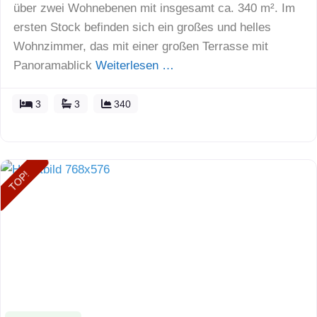
über zwei Wohnebenen mit insgesamt ca. 340 m². Im
ersten Stock befinden sich ein großes und helles
Wohnzimmer, das mit einer großen Terrasse mit
Panoramablick
Weiterlesen …
3
3
340
TOP!