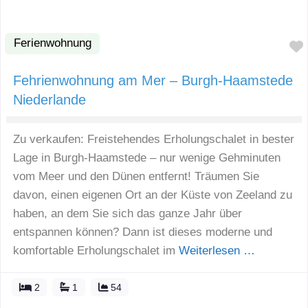
Ferienwohnung
Fehrienwohnung am Mer – Burgh-Haamstede
Niederlande
Zu verkaufen: Freistehendes Erholungschalet in bester
Lage in Burgh-Haamstede – nur wenige Gehminuten
vom Meer und den Dünen entfernt! Träumen Sie
davon, einen eigenen Ort an der Küste von Zeeland zu
haben, an dem Sie sich das ganze Jahr über
entspannen können? Dann ist dieses moderne und
komfortable Erholungschalet im
Weiterlesen …
2
1
54