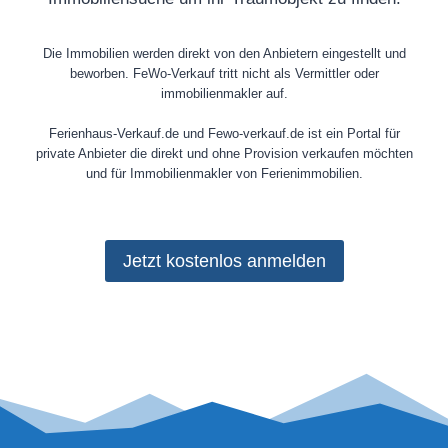
Die Immobilien werden direkt von den Anbietern eingestellt und
beworben. FeWo-Verkauf tritt nicht als Vermittler oder
immobilienmakler auf.
Ferienhaus-Verkauf.de und Fewo-verkauf.de ist ein Portal für
private Anbieter die direkt und ohne Provision verkaufen möchten
und für Immobilienmakler von Ferienimmobilien.
Jetzt kostenlos anmelden