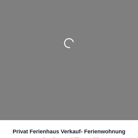
Wird geladen …
Privat Ferienhaus Verkauf- Ferienwohnung