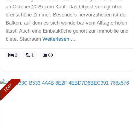
ab Oktober 2025 zum Kauf. Das Objekt verfügt über
drei schöne Zimmer. Besonders hervorzuheben ist der
Balkon, auf dem es sich wunderbar vom Alltag erholen
lässt. Auch eine Einbauküche gehört zur Immobilie und
bietet Stauraum
Weiterlesen …
2
1
60
TOP!