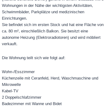
Wohnungen in der Nähe der wichtigsten Aktivitäten,
Schwimmbäder, Parkplätze und medizinischen
Einrichtungen.
Sie befindet sich im ersten Stock und hat eine Fläche von
ca. 80 m², einschließlich Balkon. Sie besitzt eine
autonome Heizung (Elektroradiotoren) und wird möbliert
verkauft.
Die Wohnung teilt sich wie folgt auf:
Wohn-/Esszimmer
Küchenzeile mit Ceranfeld, Herd, Waschmaschine und
Mikrowelle
Kabel-TV
2 Doppelschlafzimmer
Badezimmer mit Wanne und Bidet