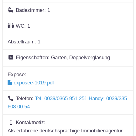
Badezimmer:
1
WC:
1
Abstellraum:
1
Eigenschaften:
Garten,
Doppelverglasung
Expose:
exposee-1019.pdf
Telefon:
Tel. 0039/0365 951 251 Handy: 0039/335
608 00 54
Kontaktnotiz:
Als erfahrene deutschsprachige Immobilienagentur