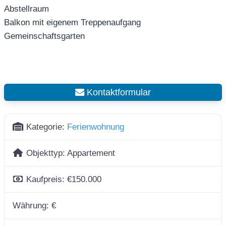
Abstellraum
Balkon mit eigenem Treppenaufgang
Gemeinschaftsgarten
Kontaktformular
Kategorie:
Ferienwohnung
Objekttyp:
Appartement
Kaufpreis:
€150.000
Währung:
€