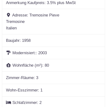
Anmerkung Kaufpreis:
3.5% plus MwSt
Adresse:
Tremosine Pieve
Tremosine
Italien
Baujahr:
1958
Modernisiert::
2003
Wohnfläche (m²):
80
Zimmer-Räume:
3
Wohn-Esszimmer:
1
Schlafzimmer:
2