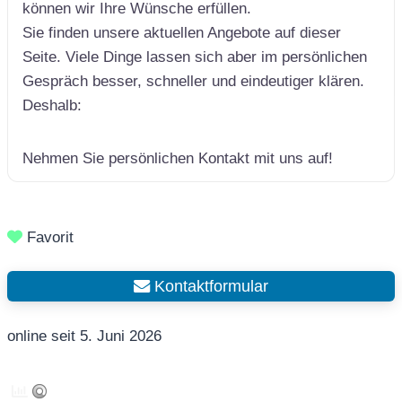
können wir Ihre Wünsche erfüllen.
Sie finden unsere aktuellen Angebote auf dieser
Seite. Viele Dinge lassen sich aber im persönlichen
Gespräch besser, schneller und eindeutiger klären.
Deshalb:
Nehmen Sie persönlichen Kontakt mit uns auf!
Favorit
Kontaktformular
online seit 5. Juni 2026