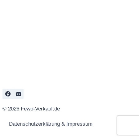
© 2026 Fewo-Verkauf.de
Datenschutzerklärung & Impressum