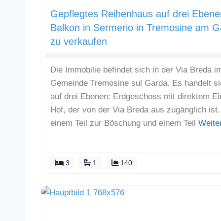
Gepflegtes Reihenhaus auf drei Ebene
Balkon in Sermerio in Tremosine am G
zu verkaufen
Die Immobilie befindet sich in der Via Breda im
Gemeinde Tremosine sul Garda. Es handelt si
auf drei Ebenen: Erdgeschoss mit direktem E
Hof, der von der Via Breda aus zugänglich ist
einem Teil zur Böschung und einem Teil
Weite
3
1
140