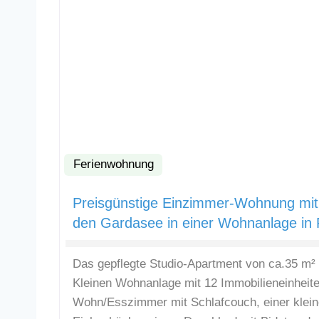
Ferienwohnung
Preisgünstige Einzimmer-Wohnung mit 
den Gardasee in einer Wohnanlage in 
Das gepflegte Studio-Apartment von ca.35 m² b
Kleinen Wohnanlage mit 12 Immobilieneinheite
Wohn/Esszimmer mit Schlafcouch, einer klei