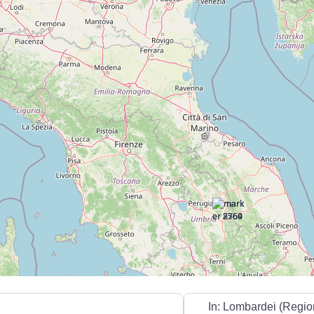
In der Nähe...