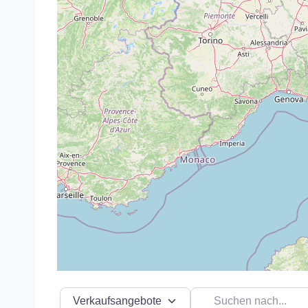
Suchtyp auswählen
Suchen nach...