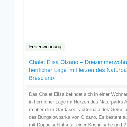
Ferienwohnung
Chalet Elisa Olzano – Dreizimmerwohn
herrlicher Lage im Herzen des Naturpa
Bresciano
Das Chalet Elisa befindet sich in einer Wohn
in herrlicher Lage im Herzen des Naturparks 
m über dem Gardasee, außerhalb des Gemeind
des Bungalowparks von Olzano. Es besteht 
mit Doppelschlafsofa, einer Kochnische und 2