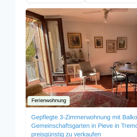
Ferienwohnung
Gepflegte 3-Zimmerwohnung mit Balk
Gemeinschaftsgarten in Pieve in Tre
preisgünstig zu verkaufen