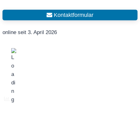
Kontaktformular
online seit 3. April 2026