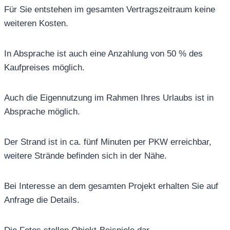
Für Sie entstehen im gesamten Vertragszeitraum keine
weiteren Kosten.
In Absprache ist auch eine Anzahlung von 50 % des
Kaufpreises möglich.
Auch die Eigennutzung im Rahmen Ihres Urlaubs ist in
Absprache möglich.
Der Strand ist in ca. fünf Minuten per PKW erreichbar,
weitere Strände befinden sich in der Nähe.
Bei Interesse an dem gesamten Projekt erhalten Sie auf
Anfrage die Details.