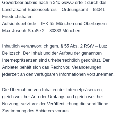
Gewerbeerlaubnis nach § 34c GewO erteilt durch das
Landratsamt Bodenseekreis – Ordnungsamt – 88041
Friedrichshafen
Aufsichtsbehörde – IHK für München und Oberbayern –
Max-Joseph-Straße 2 – 80333 München
Inhaltlich verantwortlich gem. § 55 Abs. 2 RStV – Lutz
Delitzsch. Der Inhalt und der Aufbau der genannten
Internetpräsenzen sind urheberrechtlich geschützt. Der
Anbieter behält sich das Recht vor, Veränderungen
jederzeit an den verfügbaren Informationen vorzunehmen.
Die Übernahme von Inhalten der Internetpräsenzen,
gleich welcher Art oder Umfangs und gleich welcher
Nutzung, setzt vor der Veröffentlichung die schriftliche
Zustimmung des Anbieters voraus.