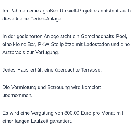
Im Rahmen eines großen Umwelt-Projektes entsteht auch
diese kleine Ferien-Anlage.
In der gesicherten Anlage steht ein Gemeinschafts-Pool,
eine kleine Bar, PKW-Stellplätze mit Ladestation und eine
Arztpraxis zur Verfügung.
Jedes Haus erhält eine überdachte Terrasse.
Die Vermietung und Betreuung wird komplett
übernommen.
Es wird eine Vergütung von 800,00 Euro pro Monat mit
einer langen Laufzeit garantiert.