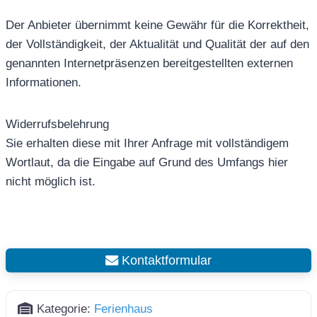
Der Anbieter übernimmt keine Gewähr für die Korrektheit,
der Vollständigkeit, der Aktualität und Qualität der auf den
genannten Internetpräsenzen bereitgestellten externen
Informationen.
Widerrufsbelehrung
Sie erhalten diese mit Ihrer Anfrage mit vollständigem
Wortlaut, da die Eingabe auf Grund des Umfangs hier
nicht möglich ist.
Kontaktformular
Kategorie:
Ferienhaus