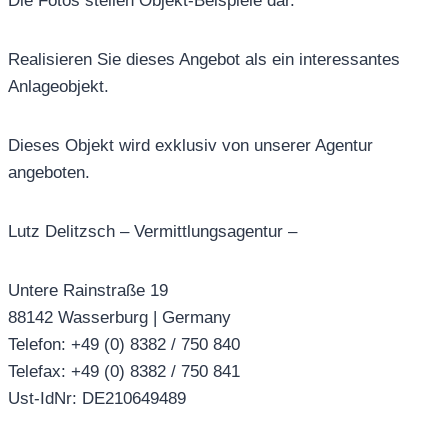
Die Fotos stellen Objekt-Beispiele dar.
Realisieren Sie dieses Angebot als ein interessantes
Anlageobjekt.
Dieses Objekt wird exklusiv von unserer Agentur
angeboten.
Lutz Delitzsch – Vermittlungsagentur –
Untere Rainstraße 19
88142 Wasserburg | Germany
Telefon: +49 (0) 8382 / 750 840
Telefax: +49 (0) 8382 / 750 841
Ust-IdNr: DE210649489