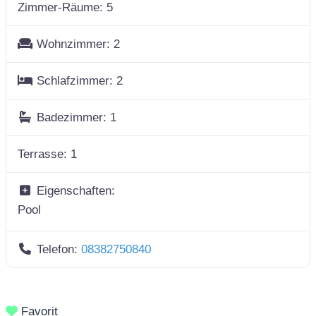
Zimmer-Räume:
5
Wohnzimmer:
2
Schlafzimmer:
2
Badezimmer:
1
Terrasse:
1
Eigenschaften:
Pool
Telefon:
08382750840
Favorit