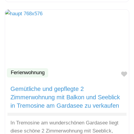
Ferienwohnung
Fa
Gemütliche und gepflegte 2
Zimmerwohnung mit Balkon und Seeblick
in Tremosine am Gardasee zu verkaufen
In Tremosine am wunderschönen Gardasee liegt
diese schöne 2 Zimmerwohnung mit Seeblick,