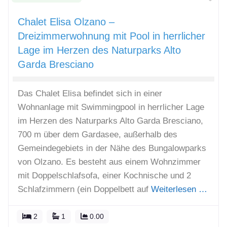
Chalet Elisa Olzano –
Dreizimmerwohnung mit Pool in herrlicher
Lage im Herzen des Naturparks Alto
Garda Bresciano
Das Chalet Elisa befindet sich in einer
Wohnanlage mit Swimmingpool in herrlicher Lage
im Herzen des Naturparks Alto Garda Bresciano,
700 m über dem Gardasee, außerhalb des
Gemeindegebiets in der Nähe des Bungalowparks
von Olzano. Es besteht aus einem Wohnzimmer
mit Doppelschlafsofa, einer Kochnische und 2
Schlafzimmern (ein Doppelbett auf
Weiterlesen …
2
1
0.00