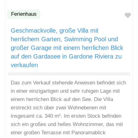
Ferienhaus
Fa
Geschmackvolle, große Villa mit
herrlichem Garten, Swimming Pool und
großer Garage mit einem herrlichen Blick
auf den Gardasee in Gardone Riviera zu
verkaufen
Das zum Verkauf stehende Anwesen befindet sich
in einer einzigartigen und sehr ruhigen Lage mit
einem herrlichen Blick auf den See. Die Villa
erstreckt sich über zwei Wohnebenen mit
insgesamt ca. 340 m². Im ersten Stock befinden
sich ein großes und helles Wohnzimmer, das mit
einer großen Terrasse mit Panoramablick