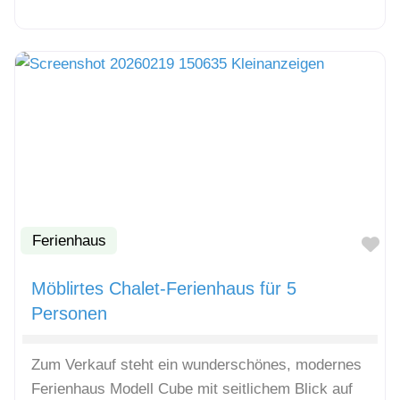
Ferienhaus
Fa
Möblirtes Chalet-Ferienhaus für 5
Personen
Zum Verkauf steht ein wunderschönes, modernes
Ferienhaus Modell Cube mit seitlichem Blick auf