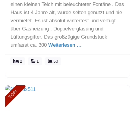
einen kleinen Teich mit beleuchteter Fontäne . Das
Haus ist 4 Jahre alt, wurde selten genutzt und nie
vermietet. Es ist absolut winterfest und verfügt
über Gasheizung , Doppelverglasung und
Lüftungsgitter. Das großzügige Grundstück
umfasst ca. 300
Weiterlesen …
2
1
50
TOP!