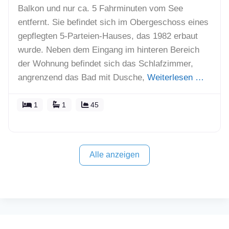
Balkon und nur ca. 5 Fahrminuten vom See
entfernt. Sie befindet sich im Obergeschoss eines
gepflegten 5-Parteien-Hauses, das 1982 erbaut
wurde. Neben dem Eingang im hinteren Bereich
der Wohnung befindet sich das Schlafzimmer,
angrenzend das Bad mit Dusche,
Weiterlesen …
1
1
45
Alle anzeigen