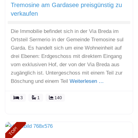
Tremosine am Gardasee preisgünstig zu
verkaufen
Die Immobilie befindet sich in der Via Breda im
Ortsteil Sermerio in der Gemeinde Tremosine sul
Garda. Es handelt sich um eine Wohneinheit auf
drei Ebenen: Erdgeschoss mit direktem Eingang
vom exklusiven Hof, der von der Via Breda aus
zugänglich ist. Untergeschoss mit einem Teil zur
Böschung und einem Teil
Weiterlesen …
3
1
140
TOP!