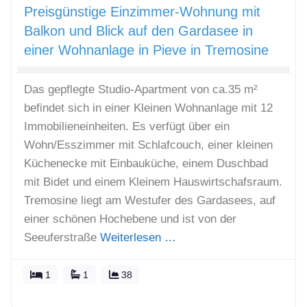
Preisgünstige Einzimmer-Wohnung mit
Balkon und Blick auf den Gardasee in
einer Wohnanlage in Pieve in Tremosine
Das gepflegte Studio-Apartment von ca.35 m²
befindet sich in einer Kleinen Wohnanlage mit 12
Immobilieneinheiten. Es verfügt über ein
Wohn/Esszimmer mit Schlafcouch, einer kleinen
Küchenecke mit Einbauküche, einem Duschbad
mit Bidet und einem Kleinem Hauswirtschafsraum.
Tremosine liegt am Westufer des Gardasees, auf
einer schönen Hochebene und ist von der
Seeuferstraße
Weiterlesen …
1
1
38