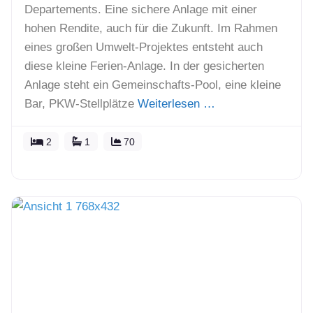
Departements. Eine sichere Anlage mit einer
hohen Rendite, auch für die Zukunft. Im Rahmen
eines großen Umwelt-Projektes entsteht auch
diese kleine Ferien-Anlage. In der gesicherten
Anlage steht ein Gemeinschafts-Pool, eine kleine
Bar, PKW-Stellplätze
Weiterlesen …
2
1
70