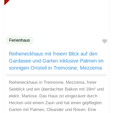
Ferienhaus
Fa
Reiheneckhaus mit freiem Blick auf den
Gardasee und Garten inklusive Palmen im
sonnigen Ortsteil in Tremosine, Mezzema
Reiheneckhaus in Tremosine, Mezzema, freier
Seeblick und ein überdachter Balkon mit 18m² und
elektr. Markise. Das Haus ist eingezäunt durch
Hecken und einem Zaun und hat einen gepflegten
Garten mit Palmen, Oleander und Rosen. Eine