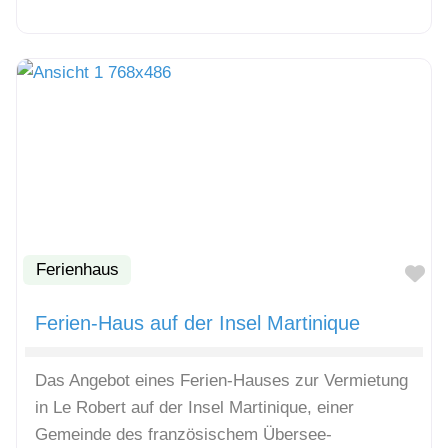
Ferienhaus
Fa
Ferien-Haus auf der Insel Martinique
Das Angebot eines Ferien-Hauses zur Vermietung
in Le Robert auf der Insel Martinique, einer
Gemeinde des französischem Übersee-