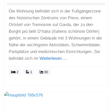
Die Wohnung befindet sich in der Fußgängerzone
des historischen Zentrums von Pieve, einem
Ortsteil von Tremosine sul Garda, der zu den
Borghi più belli D’Italia (Italiens schönste Dörfer)
gehört, in einem Gebäude mit 3 Wohnungen in der
Nähe der wichtigsten Aktivitäten, Schwimmbäder,
Parkplätze und medizinischen Einrichtungen. Sie
befindet sich im
Weiterlesen …
2
1
80