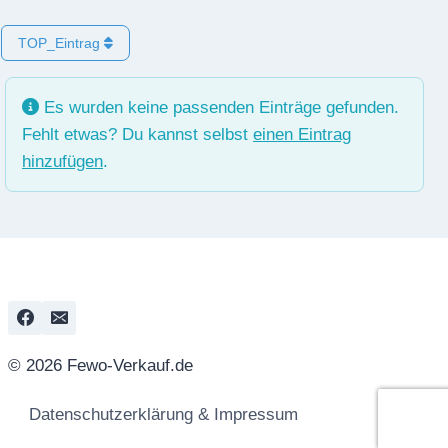
TOP_Eintrag
Es wurden keine passenden Einträge gefunden.
Fehlt etwas? Du kannst selbst
einen Eintrag
hinzufügen
.
© 2026 Fewo-Verkauf.de
Datenschutzerklärung & Impressum