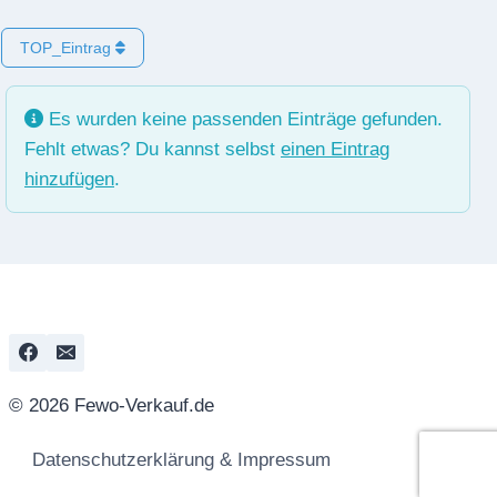
TOP_Eintrag
Es wurden keine passenden Einträge gefunden.
Fehlt etwas? Du kannst selbst
einen Eintrag
hinzufügen
.
© 2026 Fewo-Verkauf.de
Datenschutzerklärung & Impressum